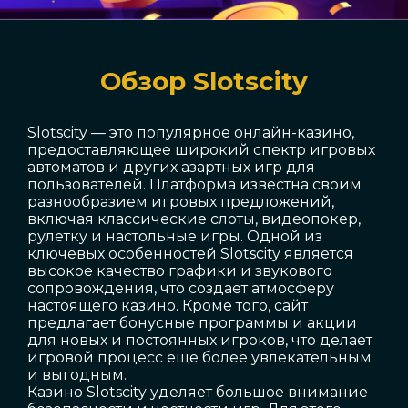
Обзор Slotscity
Slotscity — это популярное онлайн-казино,
предоставляющее широкий спектр игровых
автоматов и других азартных игр для
пользователей. Платформа известна своим
разнообразием игровых предложений,
включая классические слоты, видеопокер,
рулетку и настольные игры. Одной из
ключевых особенностей Slotscity является
высокое качество графики и звукового
сопровождения, что создает атмосферу
настоящего казино. Кроме того, сайт
предлагает бонусные программы и акции
для новых и постоянных игроков, что делает
игровой процесс еще более увлекательным
и выгодным.
Казино Slotscity уделяет большое внимание