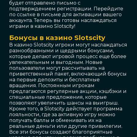
будет отправлено письмо с
подтверждением регистрации. Перейдите
по ссылке в письме для активации вашего
аккаунта. Теперь вы готовы наслаждаться
играми в казино Slotscity!
Бонусы в казино Slotscity
В казино Slotscity игроки могут наслаждаться
разнообразными и щедрыми бонусами,
которые делают игровой процесс еще более
увлекательным и выгодным. Новые
пользователи могут рассчитывать на
приветственный пакет, включающий бонусы
на первые депозиты и бесплатные
вращения. Постоянным игрокам
предлагаются регулярные акции, кэшбэки и
специальные предложения, которые
позволяют увеличить шансы на выигрыш.
Кроме того, в Slotscity действует программа
лояльности, где за активную игру можно
получать баллы и обменивать их на
реальные деньги или другие привилегии.
Все эти бонусы создают благоприятные