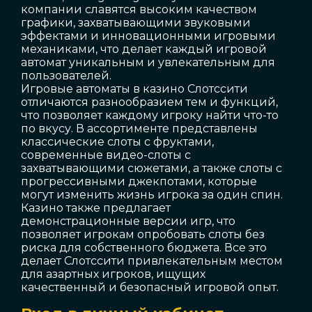
компании славятся высоким качеством
графики, захватывающими звуковыми
эффектами и инновационными игровыми
механиками, что делает каждый игровой
автомат уникальным и увлекательным для
пользователей.
Игровые автоматы в казино Слотссити
отличаются разнообразием тем и функций,
что позволяет каждому игроку найти что-то
по вкусу. В ассортименте представлены
классические слоты с фруктами,
современные видео-слоты с
захватывающими сюжетами, а также слоты с
прогрессивными джекпотами, которые
могут изменить жизнь игрока за один спин.
Казино также предлагает
демонстрационные версии игр, что
позволяет игрокам опробовать слоты без
риска для собственного бюджета. Все это
делает Слотссити привлекательным местом
для азартных игроков, ищущих
качественный и безопасный игровой опыт.