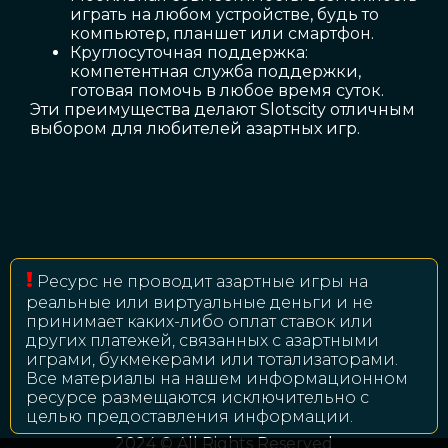
играть на любом устройстве, будь то
компьютер, планшет или смартфон.
Круглосуточная поддержка:
компетентная служба поддержки,
готовая помочь в любое время суток.
Эти преимущества делают Slotscity отличным
выбором для любителей азартных игр.
!
Ресурс не проводит азартные игры на
реальные или виртуальные деньги и не
принимает каких-либо оплат ставок или
других платежей, связанных с азартными
играми, букмекерами или тотализаторами.
Все материалы на нашем информационном
ресурсе размещаются исключительно с
целью предоставления информации.
2024 © All Rights Reserved